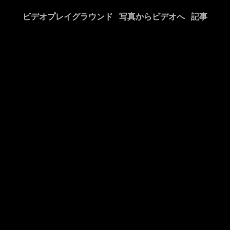
ビデオプレイグラウンド
写真からビデオへ
記事