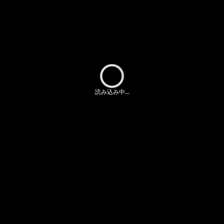
Loading...
読み込み中...