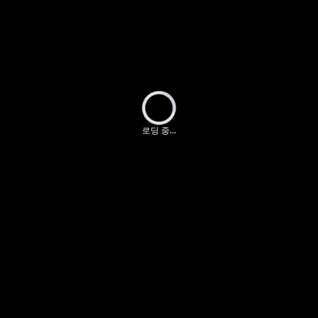
Loading...
로딩 중...