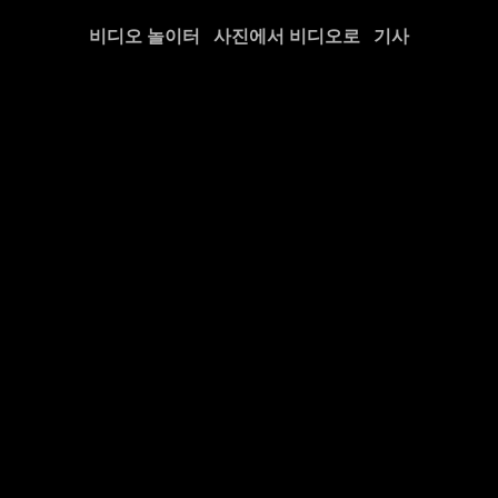
비디오 놀이터
사진에서 비디오로
기사