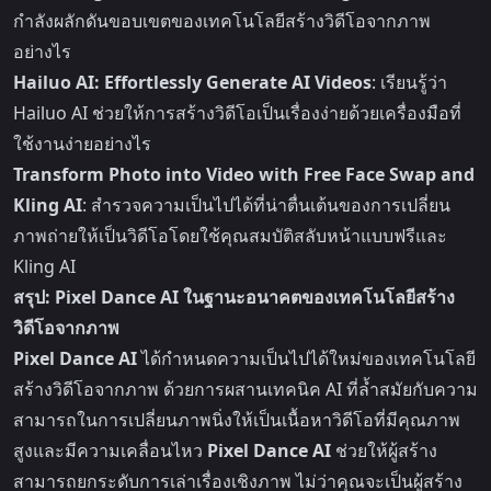
กำลังผลักดันขอบเขตของเทคโนโลยีสร้างวิดีโอจากภาพ
อย่างไร
Hailuo AI: Effortlessly Generate AI Videos
: เรียนรู้ว่า
Hailuo AI ช่วยให้การสร้างวิดีโอเป็นเรื่องง่ายด้วยเครื่องมือที่
ใช้งานง่ายอย่างไร
Transform Photo into Video with Free Face Swap and
Kling AI
: สำรวจความเป็นไปได้ที่น่าตื่นเต้นของการเปลี่ยน
ภาพถ่ายให้เป็นวิดีโอโดยใช้คุณสมบัติสลับหน้าแบบฟรีและ
Kling AI
สรุป: Pixel Dance AI ในฐานะอนาคตของเทคโนโลยีสร้าง
วิดีโอจากภาพ
Pixel Dance AI
ได้กำหนดความเป็นไปได้ใหม่ของเทคโนโลยี
สร้างวิดีโอจากภาพ ด้วยการผสานเทคนิค AI ที่ล้ำสมัยกับความ
สามารถในการเปลี่ยนภาพนิ่งให้เป็นเนื้อหาวิดีโอที่มีคุณภาพ
สูงและมีความเคลื่อนไหว
Pixel Dance AI
ช่วยให้ผู้สร้าง
สามารถยกระดับการเล่าเรื่องเชิงภาพ ไม่ว่าคุณจะเป็นผู้สร้าง