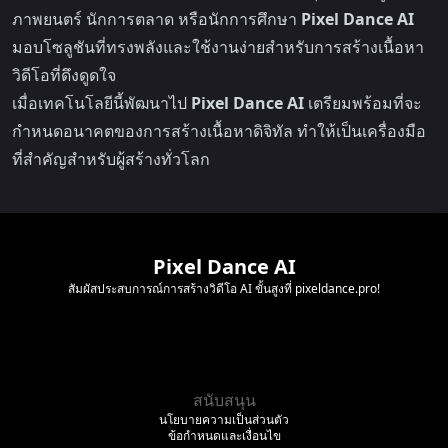
ภาพยนตร์ นักการตลาด หรือนักการศึกษา
Pixel Dance AI
มอบโซลูชันที่ทรงพลังและใช้งานง่ายสำหรับการสร้างเนื้อหา
วิดีโอที่ดึงดูดใจ
เมื่อเทคโนโลยีนี้พัฒนาไป
Pixel Dance AI
เตรียมพร้อมที่จะ
กำหนดอนาคตของการสร้างเนื้อหาดิจิทัล ทำให้เป็นเครื่องมือ
ที่สำคัญสำหรับผู้สร้างทั่วโลก
Pixel Dance AI
สัมผัสประสบการณ์การสร้างวิดีโอ AI ขั้นสูงที่ pixeldance.pro!
สนับสนุน
นโยบายความเป็นส่วนตัว
ข้อกำหนดและเงื่อนไข