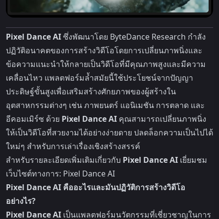
Pixel Dance AI
ซึ่งพัฒนาโดย ByteDance Research กำลัง
ปฏิวัติอนาคตของการสร้างวิดีโอโดยการเปลี่ยนภาพนิ่งและ
ข้อความแนะนำให้กลายเป็นวิดีโอที่มีคุณภาพสูงและมีความ
เคลื่อนไหว แพลตฟอร์มล้ำสมัยนี้ใช้ประโยชน์จากปัญญา
ประดิษฐ์ขั้นสูงเพื่อเสริมสร้างศักยภาพของผู้สร้างใน
อุตสาหกรรมต่างๆ เช่น ภาพยนตร์ แอนิเมชัน การตลาด และ
อีคอมเมิร์ซ ด้วย
Pixel Dance AI
คุณสามารถเปลี่ยนภาพนิ่ง
ให้เป็นวิดีโอที่สวยงามได้อย่างง่ายดาย ปลดล็อกความเป็นไปได้
ใหม่ๆ สำหรับการเล่าเรื่องเชิงสร้างสรรค์
สำหรับรายละเอียดเพิ่มเติมเกี่ยวกับ
Pixel Dance AI
เยี่ยมชม
เว็บไซต์ทางการ:
Pixel Dance AI
Pixel Dance AI คืออะไรและมันปฏิวัติการสร้างวิดีโอ
อย่างไร?
Pixel Dance AI
เป็นแพลตฟอร์มนวัตกรรมที่เชี่ยวชาญในการ