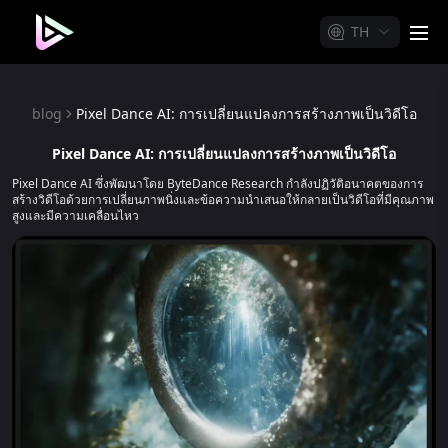
TH
me
blog
Pixel Dance AI: การเปลี่ยนแปลงการสร้างภาพเป็นวิดีโอ
Pixel Dance AI: การเปลี่ยนแปลงการสร้างภาพเป็นวิดีโอ
Pixel Dance AI ซึ่งพัฒนาโดย ByteDance Research กำลังปฏิวัติอนาคตของการ
สร้างวิดีโอด้วยการเปลี่ยนภาพนิ่งและข้อความนำเสนอให้กลายเป็นวิดีโอที่มีคุณภาพ
สูงและมีความเคลื่อนไหว