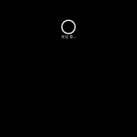
Loading...
로딩 중...