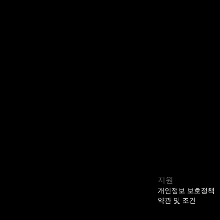
지원
개인정보 보호정책
약관 및 조건