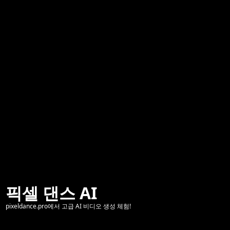
픽셀 댄스 AI
pixeldance.pro에서 고급 AI 비디오 생성 체험!